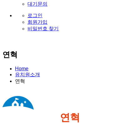
대기문의
로그인
회원가입
비밀번호 찾기
연혁
Home
유치원소개
연혁
연혁