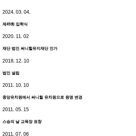
2024. 03. 04.
제49회 입학식
2020. 11. 02
재단 법인 써니힐유지재단 인가
2018. 12. 10
법인 설립
2011. 10. 10
중앙유치원에서 써니힐 유치원으로 원명 변경
2011. 05. 15
스승의 날 교육장 표창
2011. 07. 06