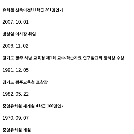
유치원 신축이전/11학급 261명인가
2007. 10. 01
방성일 이사장 취임
2006. 11. 02
경기도 광주 하남 교육청 제1회 교수-학습자료 연구발표회 장려상 수상
1991. 12. 05
경기도 광주교육청 표창장
1982. 05. 22
중앙유치원 재개원 4학급 160명인가
1970. 09. 07
중앙유치원 개원