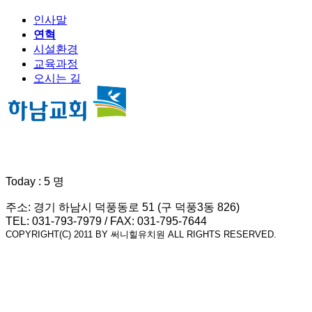
인사말
연혁
시설환경
교육과정
오시는 길
Today : 5 명
주소: 경기 하남시 덕풍동로 51 (구 덕풍3동 826)
TEL: 031-793-7979 / FAX: 031-795-7644
COPYRIGHT(C) 2011 BY 써니힐유치원 ALL RIGHTS RESERVED.