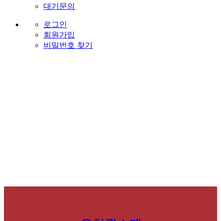
대기문의
로그인
회원가입
비밀번호 찾기