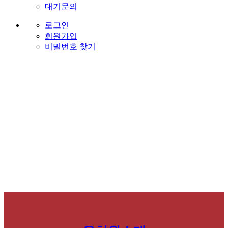
대기문의
로그인
회원가입
비밀번호 찾기