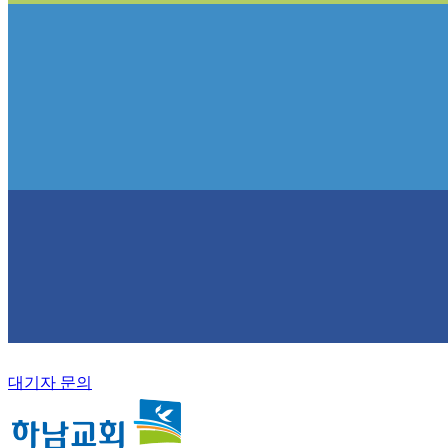
대기자 문의