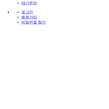
대기문의
로그인
회원가입
비밀번호 찾기