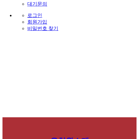
대기문의
로그인
회원가입
비밀번호 찾기