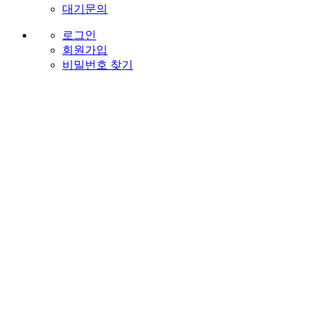
대기문의
로그인
회원가입
비밀번호 찾기