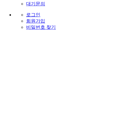
대기문의
로그인
회원가입
비밀번호 찾기