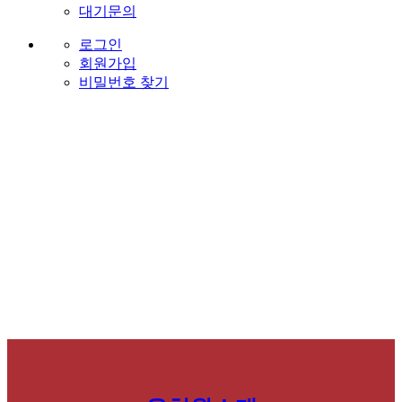
대기문의
로그인
회원가입
비밀번호 찾기