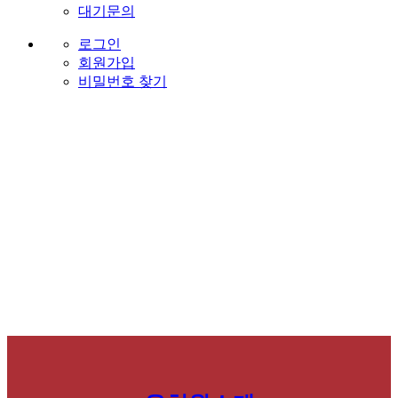
대기문의
로그인
회원가입
비밀번호 찾기