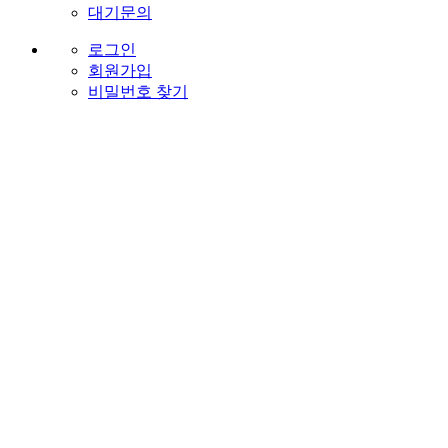
대기문의
로그인
회원가입
비밀번호 찾기