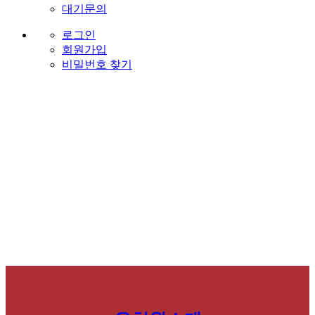
대기문의
로그인
회원가입
비밀번호 찾기