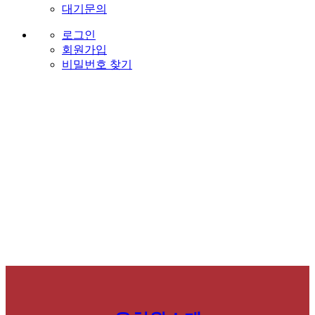
대기문의
로그인
회원가입
비밀번호 찾기