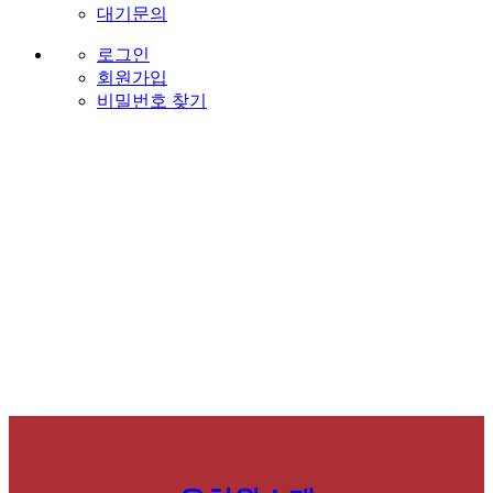
대기문의
로그인
회원가입
비밀번호 찾기