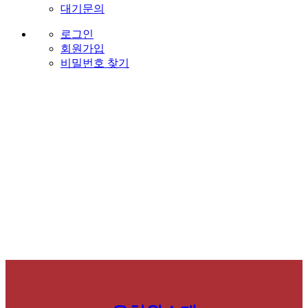
대기문의
로그인
회원가입
비밀번호 찾기