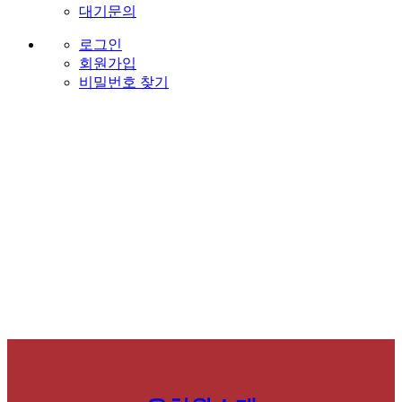
대기문의
로그인
회원가입
비밀번호 찾기