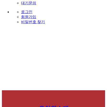
대기문의
로그인
회원가입
비밀번호 찾기