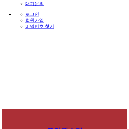
대기문의
로그인
회원가입
비밀번호 찾기