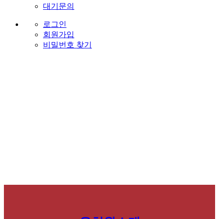
대기문의
로그인
회원가입
비밀번호 찾기