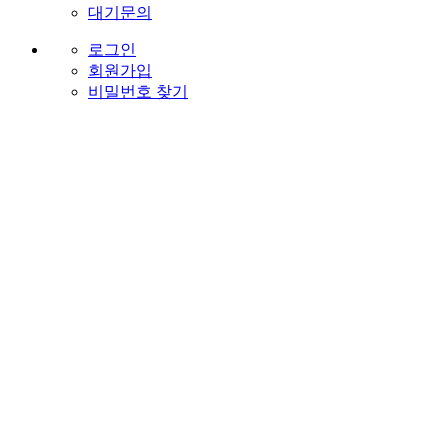
대기문의
로그인
회원가입
비밀번호 찾기