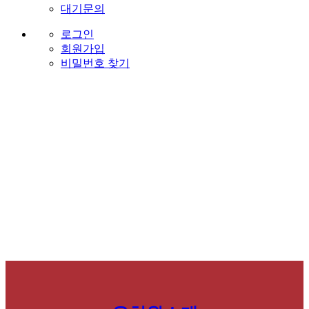
대기문의
로그인
회원가입
비밀번호 찾기