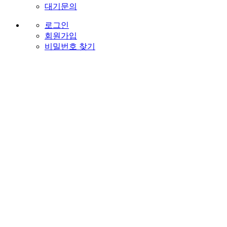
대기문의
로그인
회원가입
비밀번호 찾기