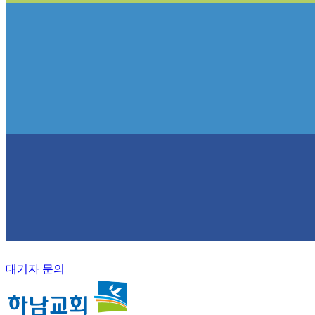
대기자 문의