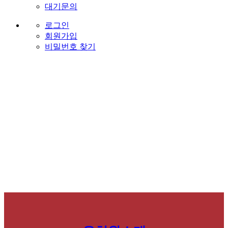
대기문의
로그인
회원가입
비밀번호 찾기