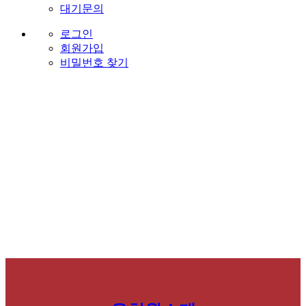
대기문의
로그인
회원가입
비밀번호 찾기