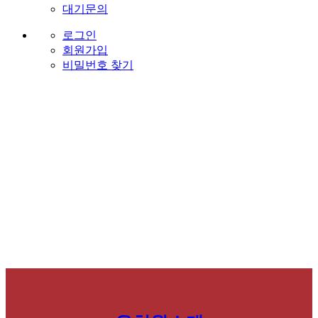
대기문의
로그인
회원가입
비밀번호 찾기