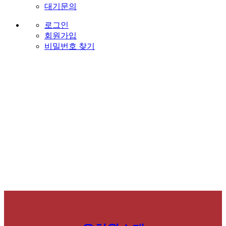
대기문의
로그인
회원가입
비밀번호 찾기