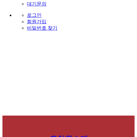
대기문의
로그인
회원가입
비밀번호 찾기