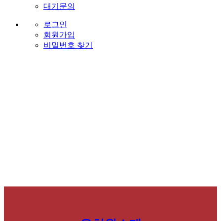
대기문의
로그인
회원가입
비밀번호 찾기