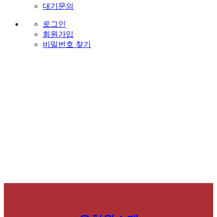
대기문의
로그인
회원가입
비밀번호 찾기