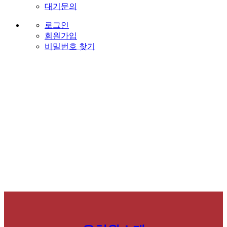
대기문의
로그인
회원가입
비밀번호 찾기