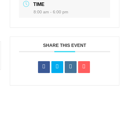
TIME
8:00 am - 6:00 pm
SHARE THIS EVENT