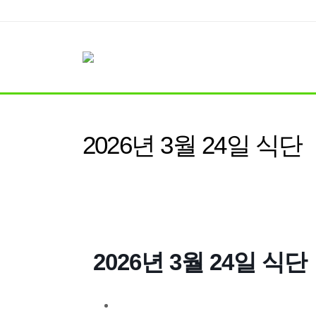
2026년 3월 24일 식단
2026년 3월 24일 식단