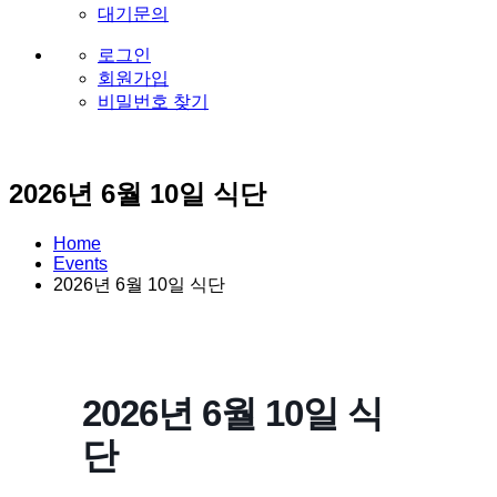
대기문의
로그인
회원가입
비밀번호 찾기
2026년 6월 10일 식단
Home
Events
2026년 6월 10일 식단
2026년 6월 10일 식
단