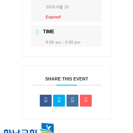
2026 6월 10
Expired!
TIME
8:00 am - 6:00 pm
SHARE THIS EVENT