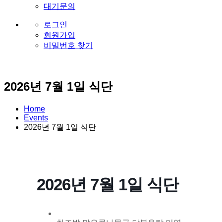
대기문의
로그인
회원가입
비밀번호 찾기
2026년 7월 1일 식단
Home
Events
2026년 7월 1일 식단
2026년 7월 1일 식단