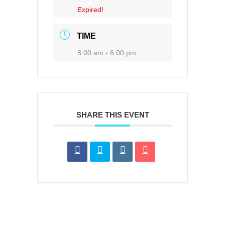
Expired!
TIME
8:00 am - 6:00 pm
SHARE THIS EVENT