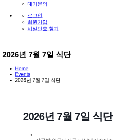
대기문의
로그인
회원가입
비밀번호 찾기
2026년 7월 7일 식단
Home
Events
2026년 7월 7일 식단
2026년 7월 7일 식단