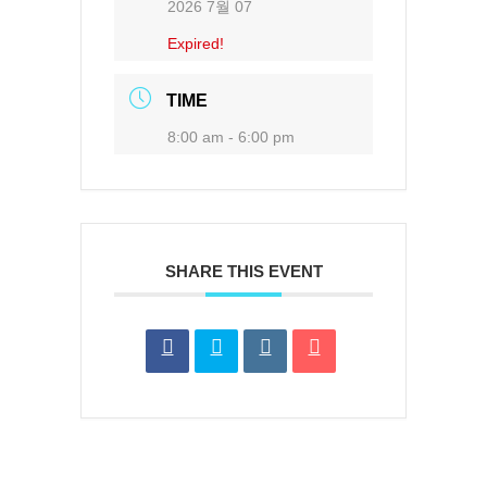
2026 7월 07
Expired!
TIME
8:00 am - 6:00 pm
SHARE THIS EVENT