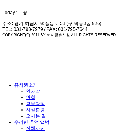
Today : 1 명
주소: 경기 하남시 덕풍동로 51 (구 덕풍3동 826)
TEL: 031-793-7979 / FAX: 031-795-7644
COPYRIGHT(C) 2011 BY 써니힐유치원 ALL RIGHTS RESERVED.
유치원소개
인사말
연혁
교육과정
시설환경
오시는 길
우리반 추억 앨범
전체사진