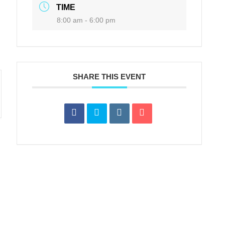
TIME
8:00 am - 6:00 pm
SHARE THIS EVENT