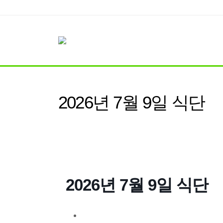
2026년 7월 9일 식단
2026년 7월 9일 식단